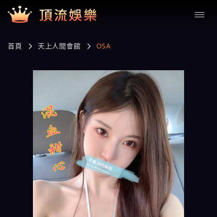
首頁
天上人間會館
OSA