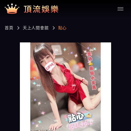
首頁
天上人間會館
點心