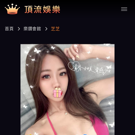
首頁
樂鑽會館
芝芝