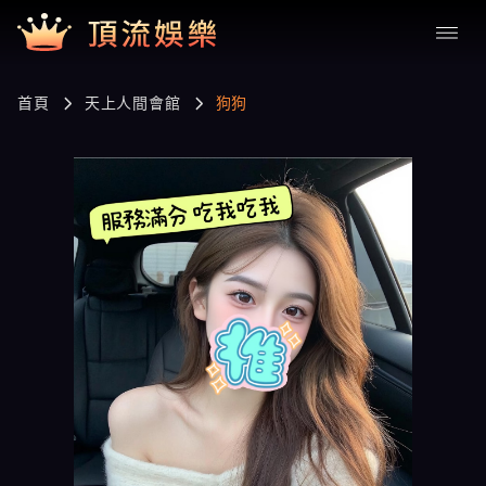
首頁
天上人間會館
狗狗