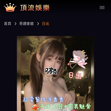
首頁
奇蹟會館
日出