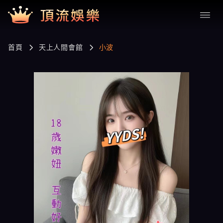
首頁
天上人間會館
小波