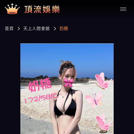
首頁
天上人間會館
奶糖